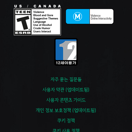
자주 묻는 질문들
사용자 약관 (업데이트됨)
사용자 콘텐츠 가이드
개인 정보 보호정책 (업데이트됨)
쿠키 정책
쿠키 사용 정책