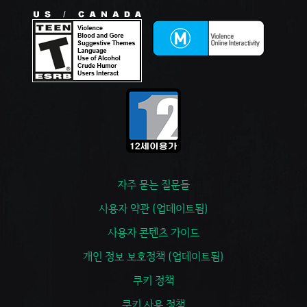
자주 묻는 질문들
사용자 약관 (업데이트됨)
사용자 콘텐츠 가이드
개인 정보 보호정책 (업데이트됨)
쿠키 정책
쿠키 사용 정책