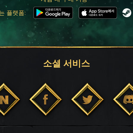
는 플랫폼:
소셜 서비스