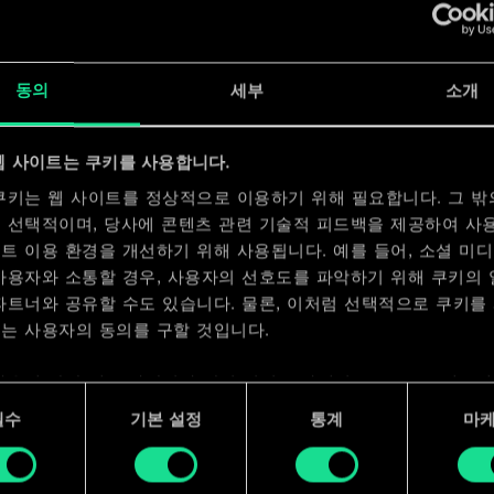
x
2
동의
세부
소개
x
2
웹 사이트는 쿠키를 사용합니다.
쿠키는 웹 사이트를 정상적으로 이용하기 위해 필요합니다. 그 밖
 선택적이며, 당사에 콘텐츠 관련 기술적 피드백을 제공하여 사
트 이용 환경을 개선하기 위해 사용됩니다. 예를 들어, 소셜 미
사용자와 소통할 경우, 사용자의 선호도를 파악하기 위해 쿠키의
파트너와 공유할 수도 있습니다. 물론, 이처럼 선택적으로 쿠키를
는 사용자의 동의를 구할 것입니다.
사용에 관한 세부 사항이나 관련 설정은 아래의 "Settings" 메뉴
 수 있습니다.
필수
기본 설정
통계
마