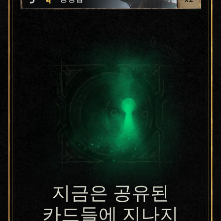
지금은 공유된
카드들에 지나지