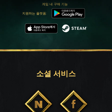
게임 내 구매 기능
지원하는 플랫폼:
소셜 서비스