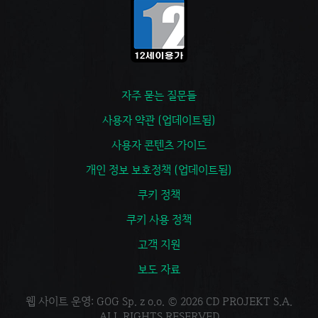
자주 묻는 질문들
사용자 약관 (업데이트됨)
사용자 콘텐츠 가이드
개인 정보 보호정책 (업데이트됨)
쿠키 정책
쿠키 사용 정책
고객 지원
보도 자료
웹 사이트 운영: GOG Sp. z o.o. © 2026 CD PROJEKT S.A.
ALL RIGHTS RESERVED