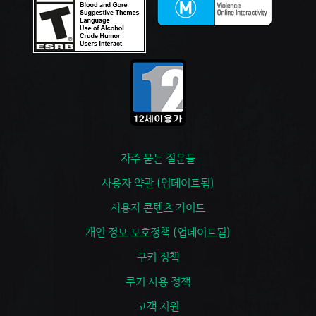
자주 묻는 질문들
사용자 약관 (업데이트됨)
사용자 콘텐츠 가이드
개인 정보 보호정책 (업데이트됨)
쿠키 정책
쿠키 사용 정책
고객 지원