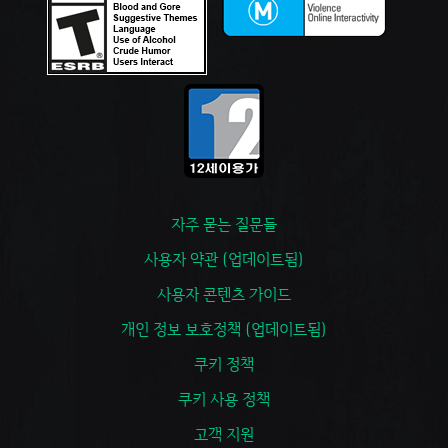
자주 묻는 질문들
사용자 약관 (업데이트됨)
사용자 콘텐츠 가이드
개인 정보 보호정책 (업데이트됨)
쿠키 정책
쿠키 사용 정책
고객 지원