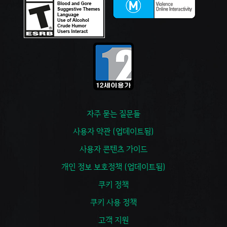
자주 묻는 질문들
사용자 약관 (업데이트됨)
사용자 콘텐츠 가이드
개인 정보 보호정책 (업데이트됨)
쿠키 정책
쿠키 사용 정책
고객 지원