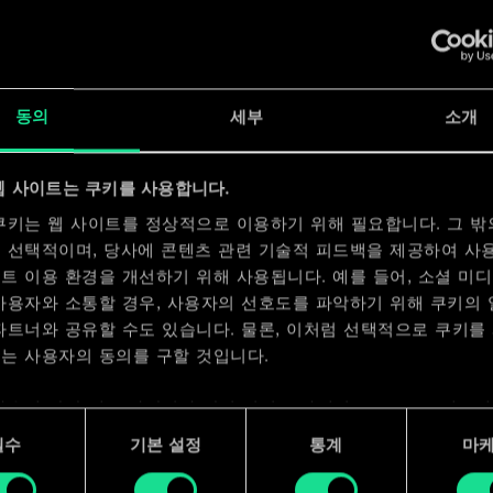
x
2
동의
세부
소개
x
2
웹 사이트는 쿠키를 사용합니다.
쿠키는 웹 사이트를 정상적으로 이용하기 위해 필요합니다. 그 밖
 선택적이며, 당사에 콘텐츠 관련 기술적 피드백을 제공하여 사
트 이용 환경을 개선하기 위해 사용됩니다. 예를 들어, 소셜 미
사용자와 소통할 경우, 사용자의 선호도를 파악하기 위해 쿠키의
파트너와 공유할 수도 있습니다. 물론, 이처럼 선택적으로 쿠키를
는 사용자의 동의를 구할 것입니다.
사용에 관한 세부 사항이나 관련 설정은 아래의 "Settings" 메뉴
 수 있습니다.
필수
기본 설정
통계
마