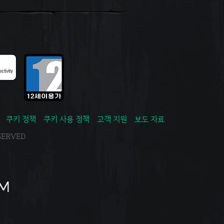
쿠키 정책
쿠키 사용 정책
고객 지원
보도 자료
ESERVED