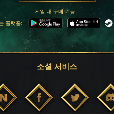
게임 내 구매 기능
는 플랫폼:
소셜 서비스