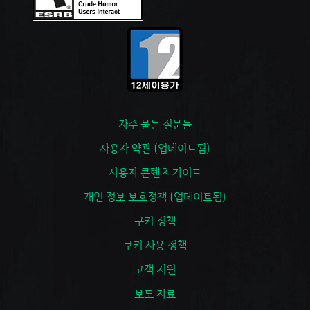
자주 묻는 질문들
사용자 약관 (업데이트됨)
사용자 콘텐츠 가이드
개인 정보 보호정책 (업데이트됨)
쿠키 정책
쿠키 사용 정책
고객 지원
보도 자료