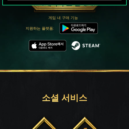
PC에서 무료 플레이
게임 내 구매 기능
지원하는 플랫폼:
소셜 서비스