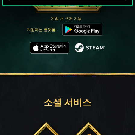
PC에서 무료 플레이
게임 내 구매 기능
지원하는 플랫폼:
소셜 서비스