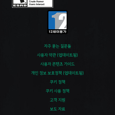
자주 묻는 질문들
사용자 약관 (업데이트됨)
사용자 콘텐츠 가이드
개인 정보 보호정책 (업데이트됨)
쿠키 정책
쿠키 사용 정책
고객 지원
보도 자료