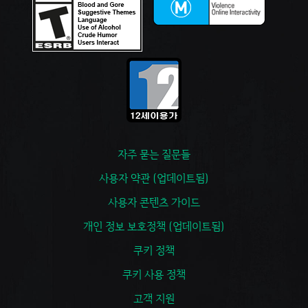
자주 묻는 질문들
사용자 약관 (업데이트됨)
사용자 콘텐츠 가이드
개인 정보 보호정책 (업데이트됨)
쿠키 정책
쿠키 사용 정책
고객 지원