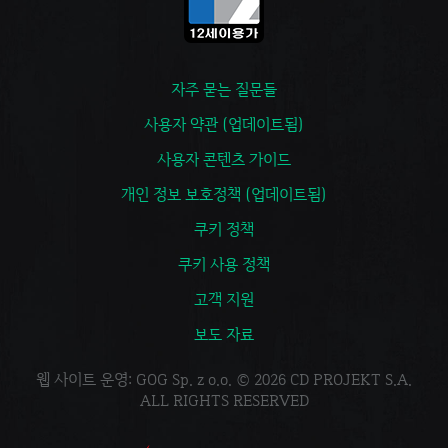
자주 묻는 질문들
사용자 약관 (업데이트됨)
사용자 콘텐츠 가이드
개인 정보 보호정책 (업데이트됨)
쿠키 정책
쿠키 사용 정책
고객 지원
보도 자료
웹 사이트 운영: GOG Sp. z o.o. © 2026 CD PROJEKT S.A.
ALL RIGHTS RESERVED