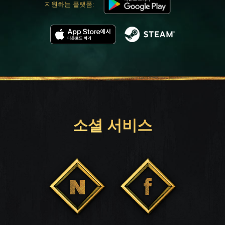
지원하는 플랫폼:
소셜 서비스