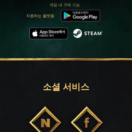
게임 내 구매 기능
지원하는 플랫폼:
소셜 서비스