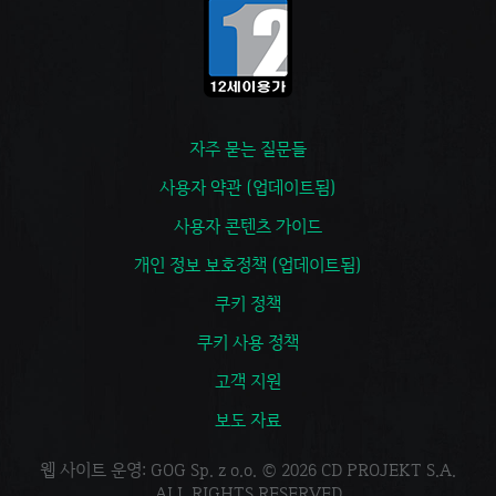
자주 묻는 질문들
사용자 약관 (업데이트됨)
사용자 콘텐츠 가이드
개인 정보 보호정책 (업데이트됨)
쿠키 정책
쿠키 사용 정책
고객 지원
보도 자료
웹 사이트 운영: GOG Sp. z o.o. © 2026 CD PROJEKT S.A.
ALL RIGHTS RESERVED