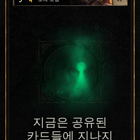
지금은 공유된
카드들에 지나지