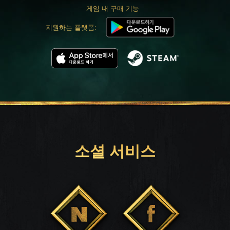
게임 내 구매 기능
지원하는 플랫폼:
소셜 서비스