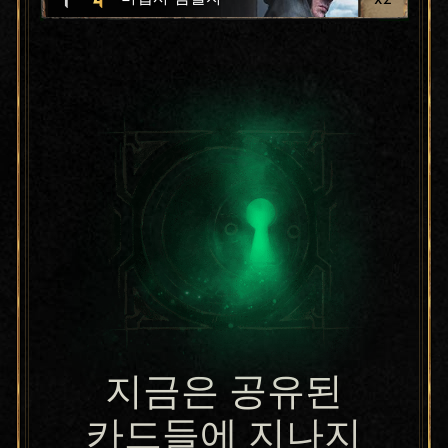
지금은 공유된
카드들에 지나지