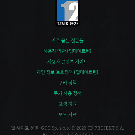
자주 묻는 질문들
사용자 약관 (업데이트됨)
사용자 콘텐츠 가이드
개인 정보 보호정책 (업데이트됨)
쿠키 정책
쿠키 사용 정책
고객 지원
보도 자료
웹 사이트 운영: GOG Sp. z o.o. © 2026 CD PROJEKT S.A.
ALL RIGHTS RESERVED