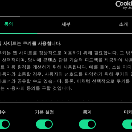
x
2
x
2
동의
세부
소개
x
2
웹 사이트는 쿠키를 사용합니다.
쿠키는 웹 사이트를 정상적으로 이용하기 위해 필요합니다. 그 밖
 선택적이며, 당사에 콘텐츠 관련 기술적 피드백을 제공하여 사
트 이용 환경을 개선하기 위해 사용됩니다. 예를 들어, 소셜 미
사용자와 소통할 경우, 사용자의 선호도를 파악하기 위해 쿠키의
파트너와 공유할 수도 있습니다. 물론, 이처럼 선택적으로 쿠키를
는 사용자의 동의를 구할 것입니다.
사용에 관한 세부 사항이나 관련 설정은 아래의 "Settings" 메뉴
 수 있습니다.
필수
기본 설정
통계
마