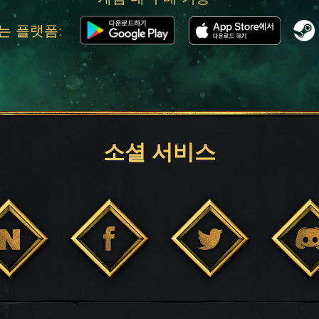
는 플랫폼:
소셜 서비스