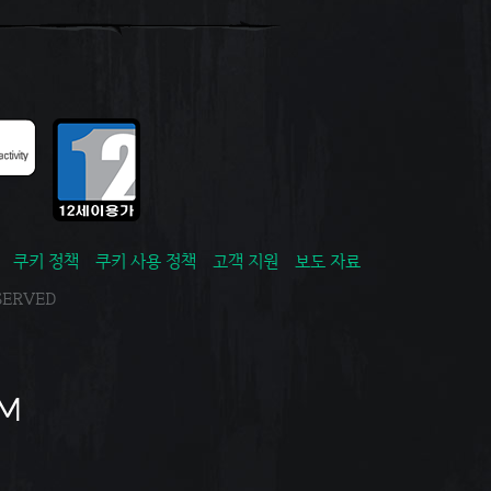
쿠키 정책
쿠키 사용 정책
고객 지원
보도 자료
ESERVED