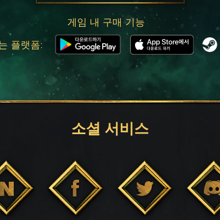
게임 내 구매 기능
는 플랫폼:
소셜 서비스