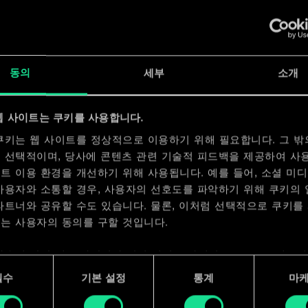
x
2
동의
세부
소개
x
2
웹 사이트는 쿠키를 사용합니다.
쿠키는 웹 사이트를 정상적으로 이용하기 위해 필요합니다. 그 밖
 선택적이며, 당사에 콘텐츠 관련 기술적 피드백을 제공하여 사
트 이용 환경을 개선하기 위해 사용됩니다. 예를 들어, 소셜 미
사용자와 소통할 경우, 사용자의 선호도를 파악하기 위해 쿠키의
파트너와 공유할 수도 있습니다. 물론, 이처럼 선택적으로 쿠키를
는 사용자의 동의를 구할 것입니다.
사용에 관한 세부 사항이나 관련 설정은 아래의 "Settings" 메뉴
 수 있습니다.
필수
기본 설정
통계
마