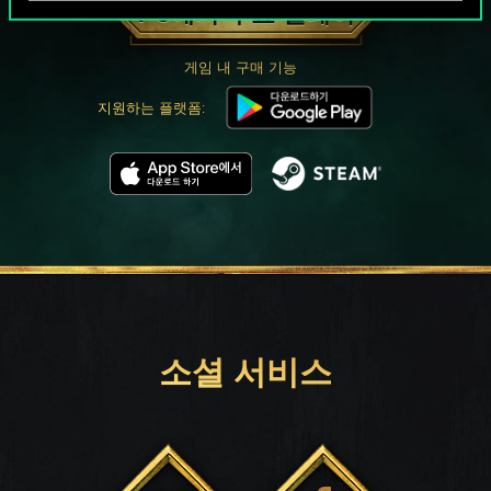
PC에서 무료 플레이
게임 내 구매 기능
지원하는 플랫폼:
소셜 서비스