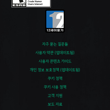
자주 묻는 질문들
사용자 약관 (업데이트됨)
사용자 콘텐츠 가이드
개인 정보 보호정책 (업데이트됨)
쿠키 정책
쿠키 사용 정책
고객 지원
보도 자료