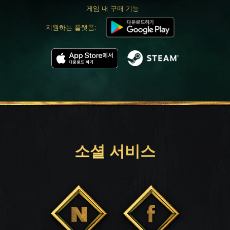
게임 내 구매 기능
지원하는 플랫폼:
소셜 서비스