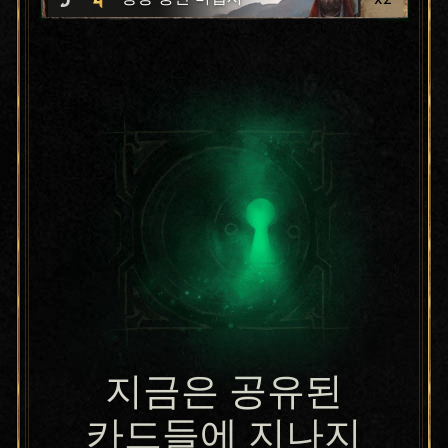
지금은 공유된
카드들에 지나지