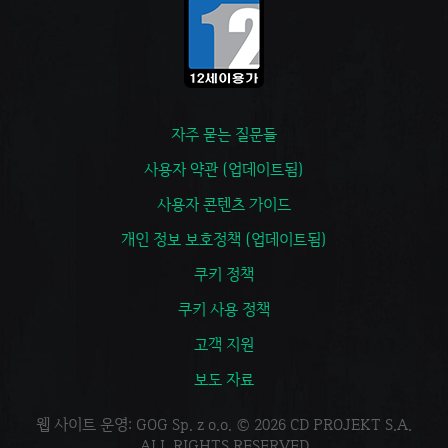
자주 묻는 질문들
사용자 약관 (업데이트됨)
사용자 콘텐츠 가이드
개인 정보 보호정책 (업데이트됨)
쿠키 정책
쿠키 사용 정책
고객 지원
보도 자료
웹 사이트 운영: GOG Sp. z o.o. © 2026 CD PROJEKT S.A.
ALL RIGHTS RESERVED