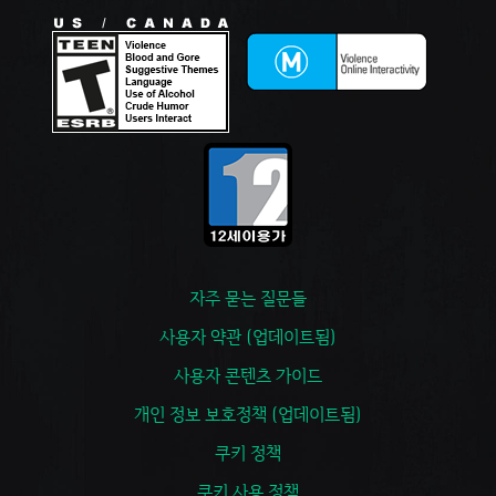
자주 묻는 질문들
사용자 약관 (업데이트됨)
사용자 콘텐츠 가이드
개인 정보 보호정책 (업데이트됨)
쿠키 정책
쿠키 사용 정책