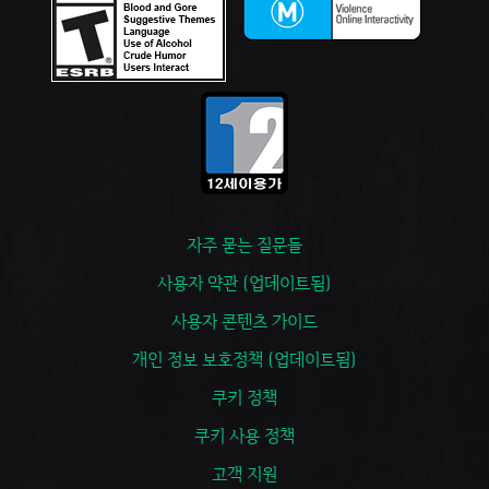
자주 묻는 질문들
사용자 약관 (업데이트됨)
사용자 콘텐츠 가이드
개인 정보 보호정책 (업데이트됨)
쿠키 정책
쿠키 사용 정책
고객 지원