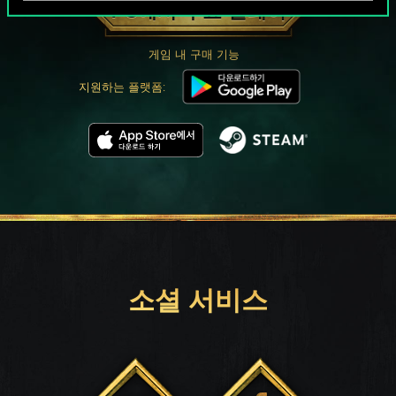
PC에서 무료 플레이
게임 내 구매 기능
지원하는 플랫폼:
소셜 서비스