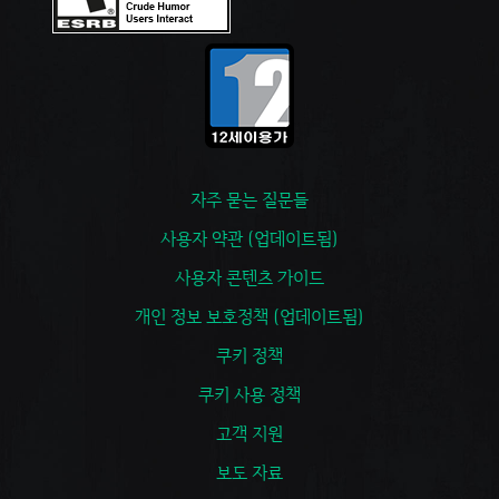
자주 묻는 질문들
사용자 약관 (업데이트됨)
사용자 콘텐츠 가이드
개인 정보 보호정책 (업데이트됨)
쿠키 정책
쿠키 사용 정책
고객 지원
보도 자료