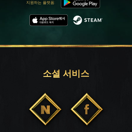
지원하는 플랫폼:
소셜 서비스