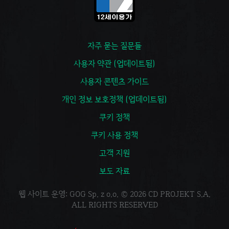
자주 묻는 질문들
사용자 약관 (업데이트됨)
사용자 콘텐츠 가이드
개인 정보 보호정책 (업데이트됨)
쿠키 정책
쿠키 사용 정책
고객 지원
보도 자료
웹 사이트 운영: GOG Sp. z o.o. © 2026 CD PROJEKT S.A.
ALL RIGHTS RESERVED