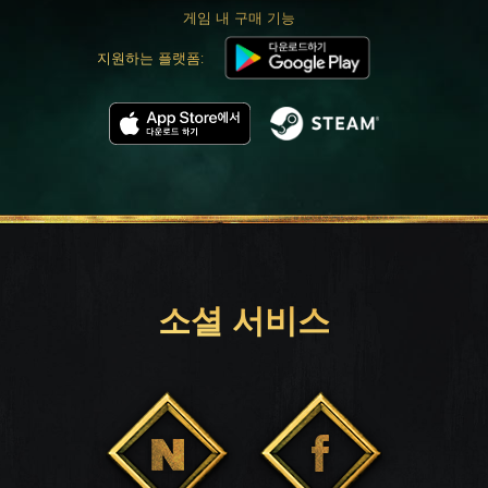
게임 내 구매 기능
지원하는 플랫폼:
소셜 서비스