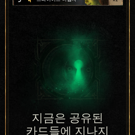
지금은 공유된
카드들에 지나지