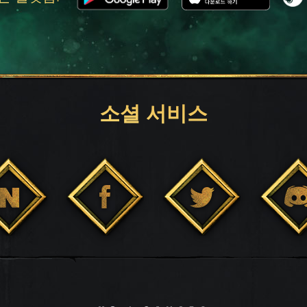
소셜 서비스