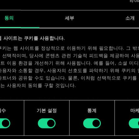
x
2
동의
세부
소개
x
2
x
2
웹 사이트는 쿠키를 사용합니다.
쿠키는 웹 사이트를 정상적으로 이용하기 위해 필요합니다. 그 밖
 선택적이며, 당사에 콘텐츠 관련 기술적 피드백을 제공하여 사
트 이용 환경을 개선하기 위해 사용됩니다. 예를 들어, 소셜 미
사용자와 소통할 경우, 사용자의 선호도를 파악하기 위해 쿠키의
파트너와 공유할 수도 있습니다. 물론, 이처럼 선택적으로 쿠키를
는 사용자의 동의를 구할 것입니다.
사용에 관한 세부 사항이나 관련 설정은 아래의 "Settings" 메뉴
 수 있습니다.
필수
기본 설정
통계
마