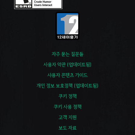
자주 묻는 질문들
사용자 약관 (업데이트됨)
사용자 콘텐츠 가이드
개인 정보 보호정책 (업데이트됨)
쿠키 정책
쿠키 사용 정책
고객 지원
보도 자료