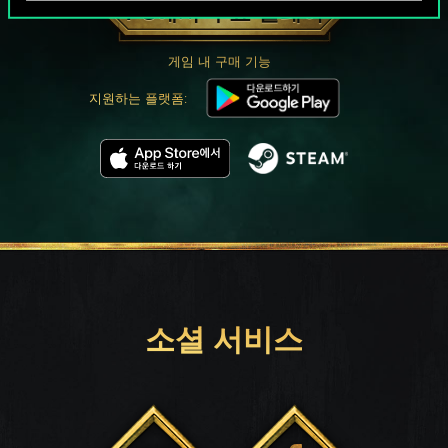
PC에서 무료 플레이
게임 내 구매 기능
지원하는 플랫폼:
소셜 서비스