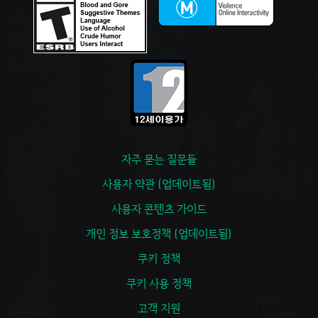
자주 묻는 질문들
사용자 약관 (업데이트됨)
사용자 콘텐츠 가이드
개인 정보 보호정책 (업데이트됨)
쿠키 정책
쿠키 사용 정책
고객 지원