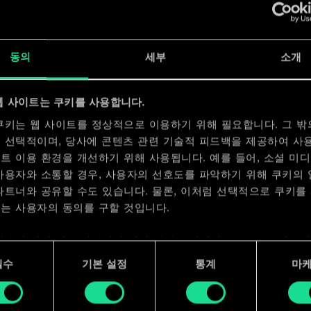
x
2
동의
세부
소개
x
2
웹 사이트는 쿠키를 사용합니다.
쿠키는 웹 사이트를 정상적으로 이용하기 위해 필요합니다. 그 밖
 선택적이며, 당사에 콘텐츠 관련 기술적 피드백을 제공하여 사
트 이용 환경을 개선하기 위해 사용됩니다. 예를 들어, 소셜 미
사용자와 소통할 경우, 사용자의 선호도를 파악하기 위해 쿠키의
파트너와 공유할 수도 있습니다. 물론, 이처럼 선택적으로 쿠키를
는 사용자의 동의를 구할 것입니다.
사용에 관한 세부 사항이나 관련 설정은 아래의 "Settings" 메뉴
 수 있습니다.
필수
기본 설정
통계
마