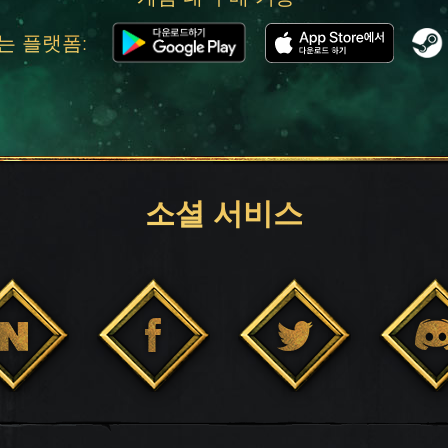
는 플랫폼:
소셜 서비스