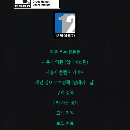
자주 묻는 질문들
사용자 약관 (업데이트됨)
사용자 콘텐츠 가이드
개인 정보 보호정책 (업데이트됨)
쿠키 정책
쿠키 사용 정책
고객 지원
보도 자료