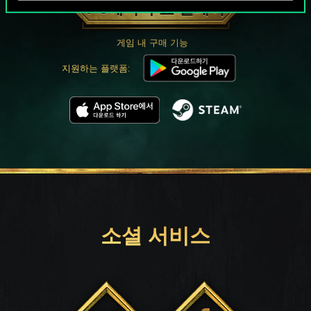
PC에서 무료 플레이
게임 내 구매 기능
지원하는 플랫폼:
소셜 서비스