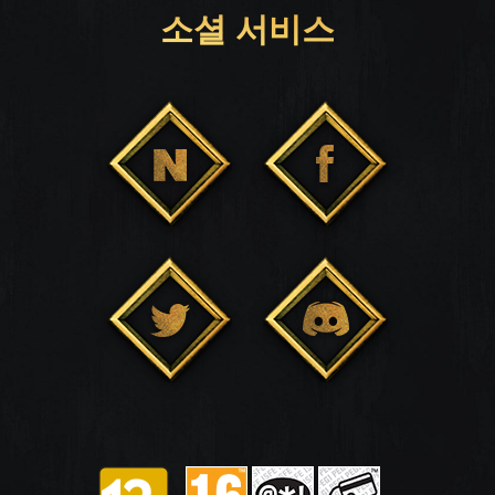
소셜 서비스