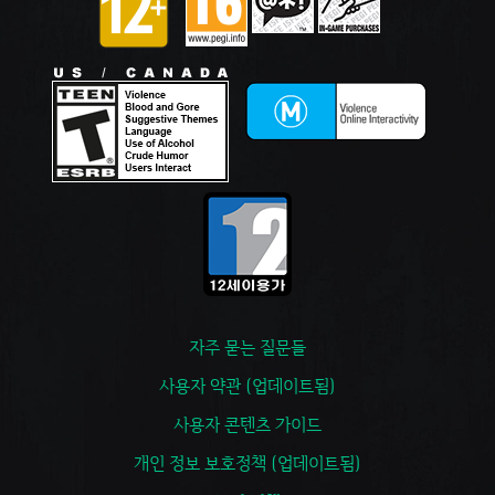
자주 묻는 질문들
사용자 약관 (업데이트됨)
사용자 콘텐츠 가이드
개인 정보 보호정책 (업데이트됨)