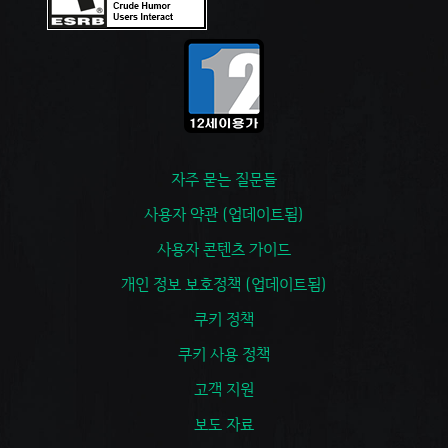
자주 묻는 질문들
사용자 약관 (업데이트됨)
사용자 콘텐츠 가이드
개인 정보 보호정책 (업데이트됨)
쿠키 정책
쿠키 사용 정책
고객 지원
보도 자료