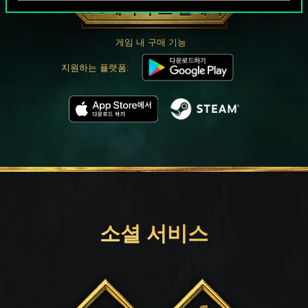
PC에서 무료 플레이
게임 내 구매 기능
지원하는 플랫폼:
소셜 서비스