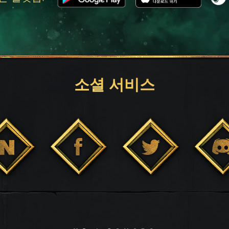
소셜 서비스