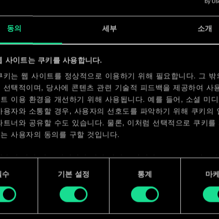
x
2
동의
세부
소개
x
2
웹 사이트는 쿠키를 사용합니다.
쿠키는 웹 사이트를 정상적으로 이용하기 위해 필요합니다. 그 밖
 선택적이며, 당사에 콘텐츠 관련 기술적 피드백을 제공하여 사
트 이용 환경을 개선하기 위해 사용됩니다. 예를 들어, 소셜 미
사용자와 소통할 경우, 사용자의 선호도를 파악하기 위해 쿠키의
파트너와 공유할 수도 있습니다. 물론, 이처럼 선택적으로 쿠키를
는 사용자의 동의를 구할 것입니다.
사용에 관한 세부 사항이나 관련 설정은 아래의 "Settings" 메뉴
 수 있습니다.
필수
기본 설정
통계
마