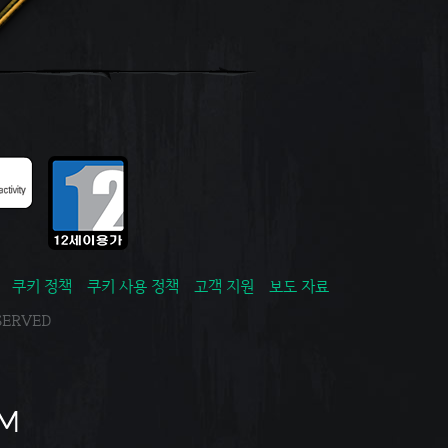
쿠키 정책
쿠키 사용 정책
고객 지원
보도 자료
ESERVED