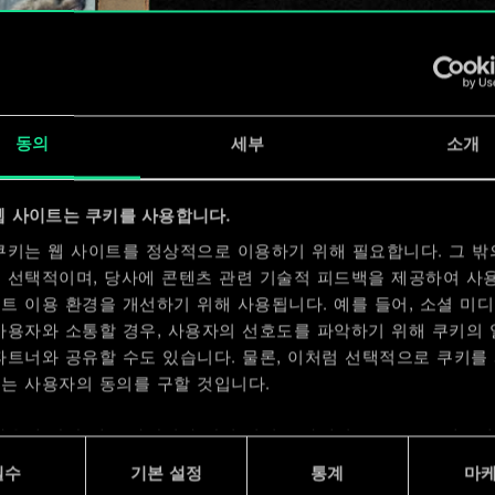
x
2
동의
세부
소개
웹 사이트는 쿠키를 사용합니다.
쿠키는 웹 사이트를 정상적으로 이용하기 위해 필요합니다. 그 밖
 선택적이며, 당사에 콘텐츠 관련 기술적 피드백을 제공하여 사
x
2
트 이용 환경을 개선하기 위해 사용됩니다. 예를 들어, 소셜 미
사용자와 소통할 경우, 사용자의 선호도를 파악하기 위해 쿠키의
파트너와 공유할 수도 있습니다. 물론, 이처럼 선택적으로 쿠키를
는 사용자의 동의를 구할 것입니다.
사용에 관한 세부 사항이나 관련 설정은 아래의 "Settings" 메뉴
 수 있습니다.
필수
기본 설정
통계
마