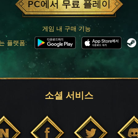
PC에서 무료 플레이
게임 내 구매 기능
는 플랫폼:
소셜 서비스