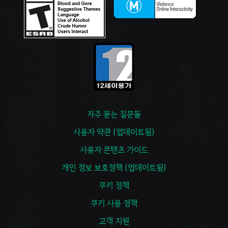
자주 묻는 질문들
사용자 약관 (업데이트됨)
사용자 콘텐츠 가이드
개인 정보 보호정책 (업데이트됨)
쿠키 정책
쿠키 사용 정책
고객 지원