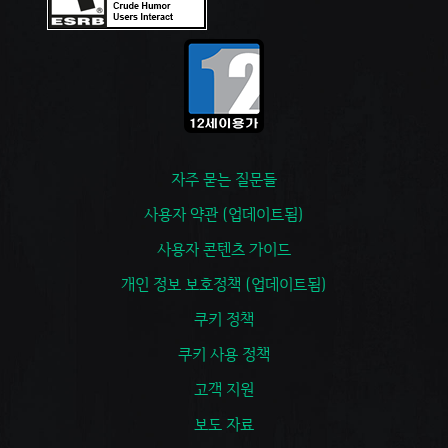
자주 묻는 질문들
사용자 약관 (업데이트됨)
사용자 콘텐츠 가이드
개인 정보 보호정책 (업데이트됨)
쿠키 정책
쿠키 사용 정책
고객 지원
보도 자료