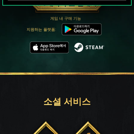
PC에서 무료 플레이
게임 내 구매 기능
지원하는 플랫폼:
소셜 서비스