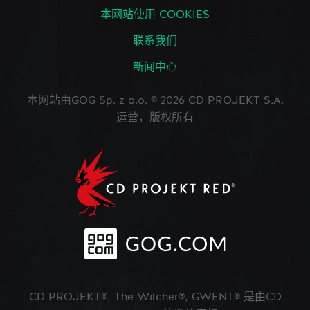
本网站使用 COOKIES
联系我们
新闻中心
本网站由GOG Sp. z o.o. © 2026 CD PROJEKT S.A.
运营，版权所有
CD PROJEKT®, The Witcher®, GWENT® 是由CD