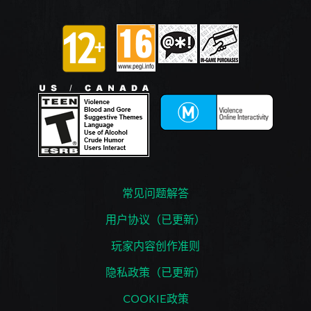
常见问题解答
用户协议（已更新）
玩家内容创作准则
隐私政策（已更新）
COOKIE政策