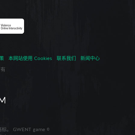
政策
本网站使用 Cookies
联系我们
新闻中心
所有
的商标。 GWENT game ©