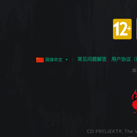
常见问题解答
用户协议（
简体中文
本
CD PROJEKT®, The