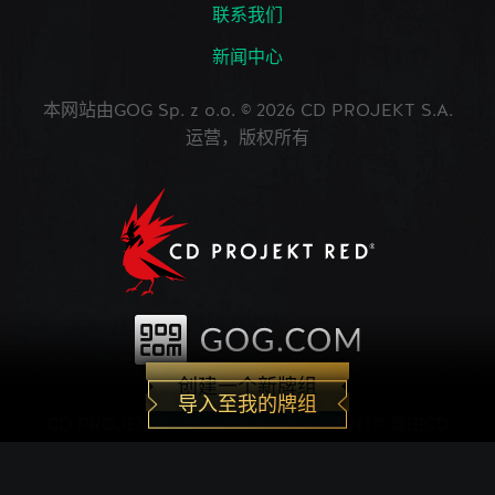
联系我们
新闻中心
本网站由GOG Sp. z o.o. © 2026 CD PROJEKT S.A.
运营，版权所有
创建一个新牌组
导入至我的牌组
CD PROJEKT®, The Witcher®, GWENT® 是由CD
PROJEKT Capital Group注册的商标。 GWENT
game © CD PROJEKT S.A.版权所有。CD