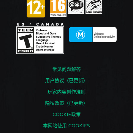
常见问题解答
用户协议（已更新）
玩家内容创作准则
隐私政策（已更新）
COOKIE政策
本网站使用 COOKIES