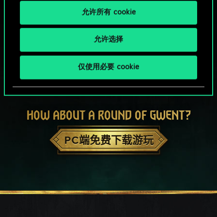
允许所有 cookie
允许选择
仅使用必要 cookie
HOW ABOUT A ROUND OF GWENT?
PC端免费下载游玩