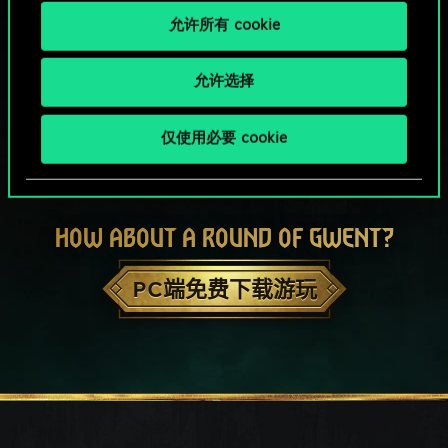
允许所有 cookie
允许选择
仅使用必要 cookie
HOW ABOUT A ROUND OF GWENT?
PC端免费下载游玩