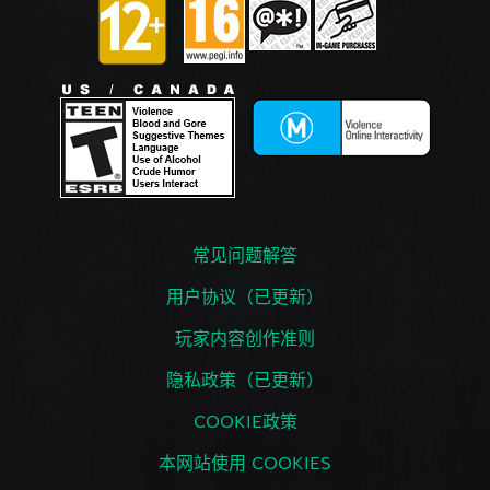
常见问题解答
用户协议（已更新）
玩家内容创作准则
隐私政策（已更新）
COOKIE政策
本网站使用 COOKIES