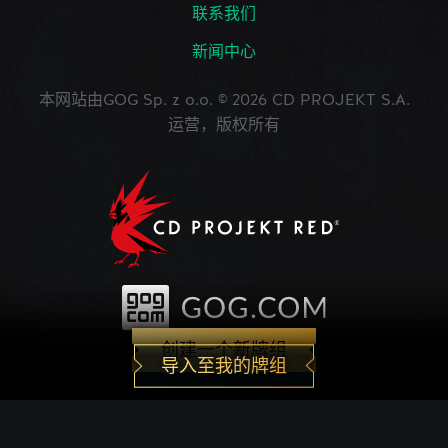
联系我们
新闻中心
本网站由GOG Sp. z o.o. © 2026 CD PROJEKT S.A.
运营，版权所有
创建一个新牌组
导入至我的牌组
CD PROJEKT®, The Witcher®, GWENT® 是由CD
PROJEKT Capital Group注册的商标。 GWENT
game © CD PROJEKT S.A.版权所有。CD