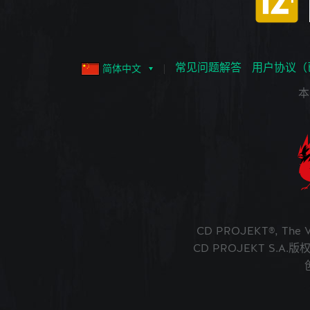
常见问题解答
用户协议（
简体中文
本
CD PROJEKT®, The
CD PROJEKT S.A.