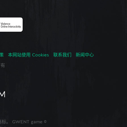
政策
本网站使用 Cookies
联系我们
新闻中心
所有
的商标。 GWENT game ©