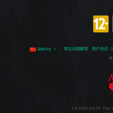
常见问题解答
用户协议（
简体中文
本
CD PROJEKT®, The