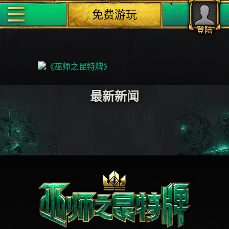
免费游玩
登陆
最新新闻