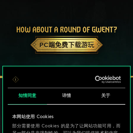
HOW ABOUT A ROUND OF GWENT?
PC端免费下载游玩
知情同意
详情
关于
保持联络
本网站使用 Cookies
部分需要使用 Cookies 的是为了让网站功能可用，而