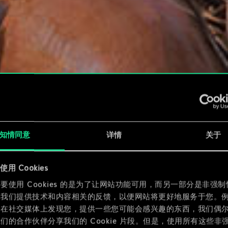
知情同意
详情
关于
用 Cookies
要使用 Cookies 的是为了让网站功能可用，而另一部分是非强
为我们提供技术和内容相关的反馈，以便网站将更好地服务于您。
们在社交媒体上发现您，提供一些您可能会感兴趣的东西，我们偶
们的合作伙伴分享我们的 Cookie 片段。但是，使用所有这些非