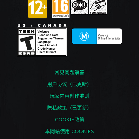
常见问题解答
用户协议（已更新）
玩家内容创作准则
隐私政策（已更新）
COOKIE政策
本网站使用 COOKIES