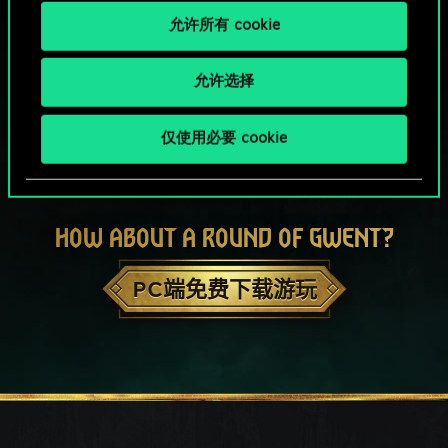
允许所有 cookie
允许选择
仅使用必要 cookie
HOW ABOUT A ROUND OF GWENT?
PC端免费下载游玩