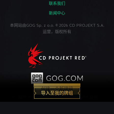
联系我们
新闻中心
本网站由GOG Sp. z o.o. © 2026 CD PROJEKT S.A.
运营，版权所有
创建一个新牌组
导入至我的牌组
CD PROJEKT®, The Witcher®, GWENT® 是由CD
PROJEKT Capital Group注册的商标。 GWENT
game © CD PROJEKT S.A.版权所有。CD