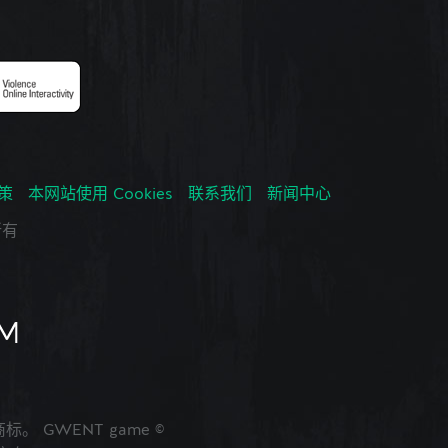
政策
本网站使用 Cookies
联系我们
新闻中心
所有
的商标。 GWENT game ©