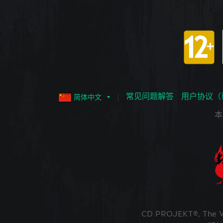
常见问题解答
用户协议（
简体中文
本
CD PROJEKT®, The