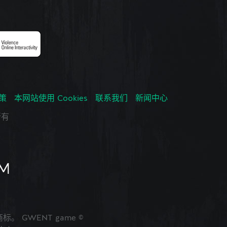
政策
本网站使用 Cookies
联系我们
新闻中心
所有
的商标。 GWENT game ©