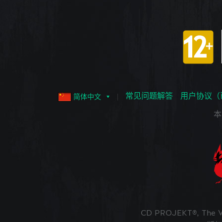
常见问题解答
用户协议（
简体中文
本
CD PROJEKT®, The