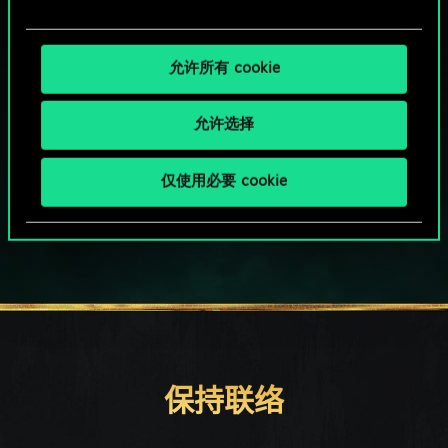
允许所有 cookie
允许选择
HOW ABOUT A ROUND OF GWENT?
仅使用必要 cookie
PC端免费下载游玩
保持联络