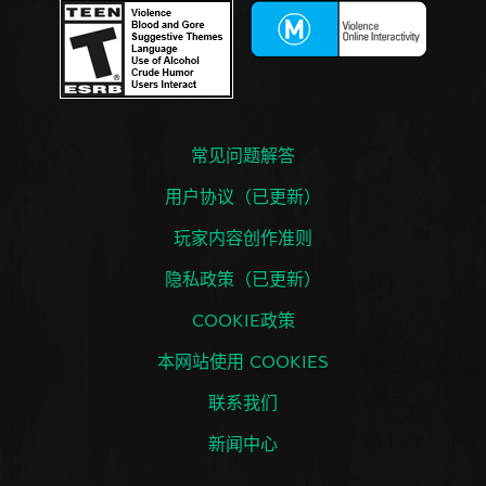
常见问题解答
用户协议（已更新）
玩家内容创作准则
隐私政策（已更新）
COOKIE政策
本网站使用 COOKIES
联系我们
新闻中心