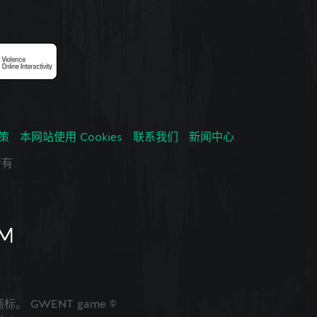
政策
本网站使用 Cookies
联系我们
新闻中心
所有
的商标。 GWENT game ©