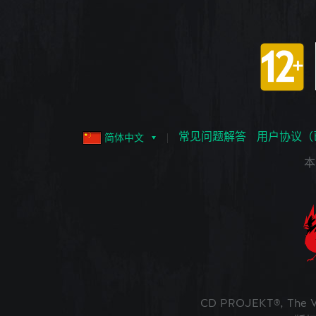
常见问题解答
用户协议（
简体中文
本
CD PROJEKT®, The