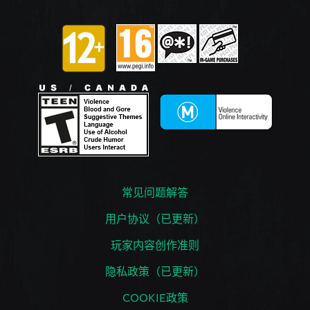
常见问题解答
用户协议（已更新）
玩家内容创作准则
隐私政策（已更新）
COOKIE政策