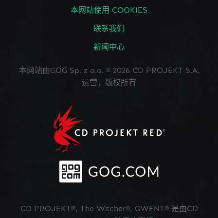
本网站使用 COOKIES
联系我们
新闻中心
本网站由GOG Sp. z o.o. © 2026 CD PROJEKT S.A.
运营，版权所有
CD PROJEKT®, The Witcher®, GWENT® 是由CD