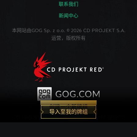
联系我们
新闻中心
本网站由GOG Sp. z o.o. © 2026 CD PROJEKT S.A.
运营，版权所有
创建一个新牌组
导入至我的牌组
CD PROJEKT®, The Witcher®, GWENT® 是由CD
PROJEKT Capital Group注册的商标。 GWENT
game © CD PROJEKT S.A.版权所有。CD