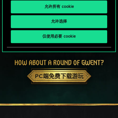
允许所有 cookie
允许选择
仅使用必要 cookie
HOW ABOUT A ROUND OF GWENT?
PC端免费下载游玩