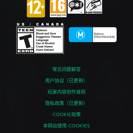
常见问题解答
用户协议（已更新）
玩家内容创作准则
隐私政策（已更新）
COOKIE政策
本网站使用 COOKIES