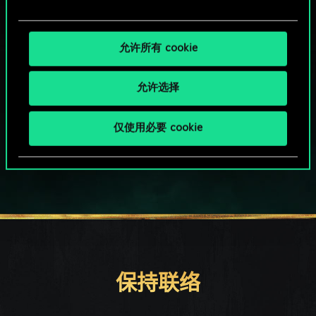
允许所有 cookie
允许选择
HOW ABOUT A ROUND OF GWENT?
仅使用必要 cookie
PC端免费下载游玩
保持联络