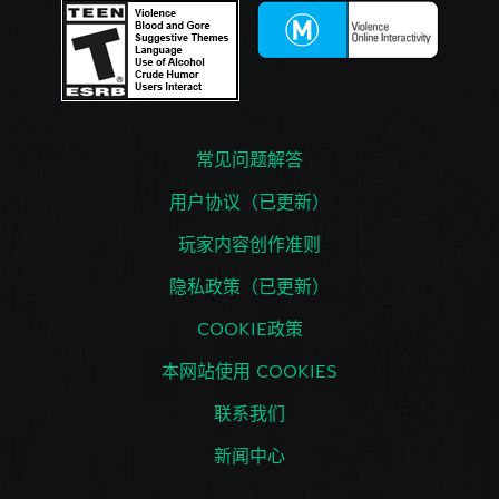
常见问题解答
用户协议（已更新）
玩家内容创作准则
隐私政策（已更新）
COOKIE政策
本网站使用 COOKIES
联系我们
新闻中心